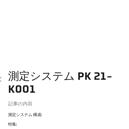
測定システム PK 21-
K001
記事の内容
測定システム 構成:
特集: