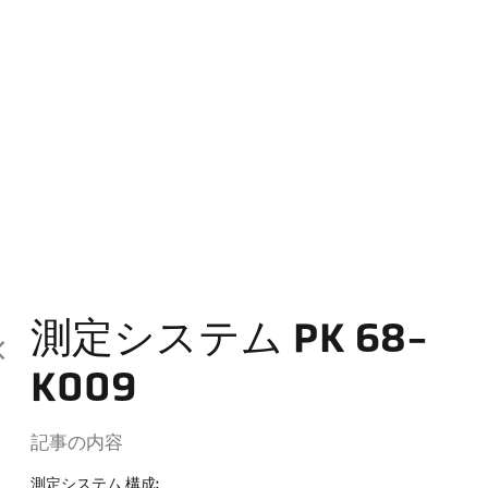
測定システム PK 68-
K009
記事の内容
測定システム 構成: