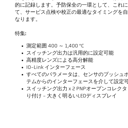
的に記録します。予防保全の一環として、これに
て、サービス点検や校正の最適なタイミングを自
なります。
特集:
測定範囲 400 ～ 1,400 °C
スイッチング出力は汎用的に設定可能
高精度レンズによる高分解能
IO-Link インターフェース
すべてのパラメータは、センサのプッシュ
テムからのインターフェースを介して設定
スイッチング出力 x 2 PNPオープンコレクタ
り付け - 大きく明るいLEDディスプレイ