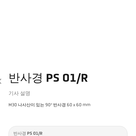
반사경 PS 01/R
기사 설명
M30 나사산이 있는 90° 반사경 60 x 60 mm
반사경 PS 01/R