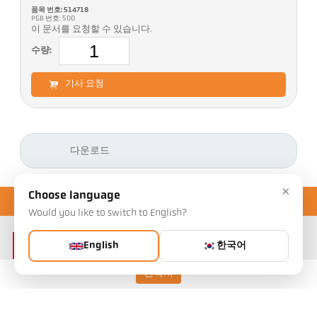
품목 번호: 514718
PGB 번호: 500
이 문서를 요청할 수 있습니다.
수량:
기사 요청
다운로드
×
Choose language
Would you like to switch to English?
English
한국어
연락처