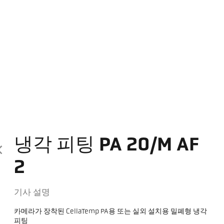
냉각 피팅 PA 20/M AF
2
기사 설명
카메라가 장착된 CellaTemp PA용 또는 실외 설치용 밀폐형 냉각
피팅