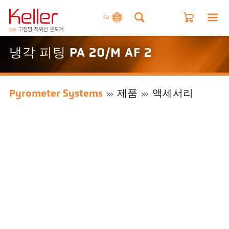
KO
냉각 피팅 PA 20/M AF 2
Pyrometer Systems
제품
액세서리