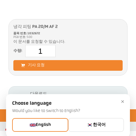
냉각 피팅 PA 20/M AF 2
품목 번호: 1032672
PGB 번호: 500
이 문서를 요청할 수 있습니다.
수량:
기사 요청
다운로드
×
Choose language
Would you like to switch to English?
English
한국어