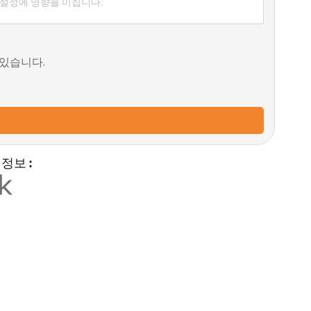
 설정에 영향을 미칩니다.
 있습니다.
 정보 :