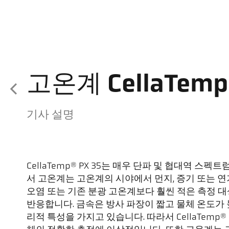
고온계 CellaTemp 
기사 설명
CellaTemp® PX 35는 매우 단파 및 협대역 스
서 고온계는 고온계의 시야에서 먼지, 증기 또는 연
오염 또는 기존 분광 고온계보다 훨씬 적은 측정 
반응합니다. 금속은 방사 파장이 짧고 물체 온도가
리적 특성을 가지고 있습니다. 따라서 CellaTemp® 