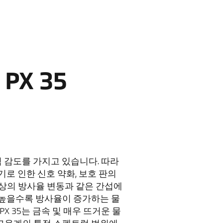
PX 35
펙트럼 감도를 가지고 있습니다. 따라
기로 인한 신호 약화, 보호 판의
대상의 방사율 변동과 같은 간섭에
 높을수록 방사율이 증가하는 물
PX 35는 금속 및 매우 뜨거운 물