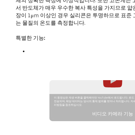
체의 정확한 측정에 이상적입니다. 또한 고온계는
서 반도체가 매우 우수한 복사 특성을 가지므로 얇
장이 1μm 이상인 경우 실리콘은 투명하므로 표준
는 물질의 온도를 측정합니다.
특별한 기능:
이 동영상은 재생 버튼을 클릭해야만 YouTube에서 로드됩니다. 로드 
전송되며, 해당 데이터는 당사의 통제 범위를 벗어나 처리됩니다. 자
리방침을 참조하십시오.
비디오 카메라 기능