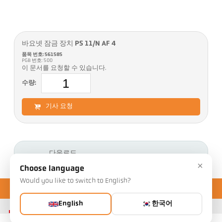
바요넷 잠금 장치 PS 11/N AF 4
품목 번호: 561585
PGB 번호: 500
이 문서를 요청할 수 있습니다.
수량:
기사 요청
다운로드
×
Choose language
Would you like to switch to English?
English
한국어