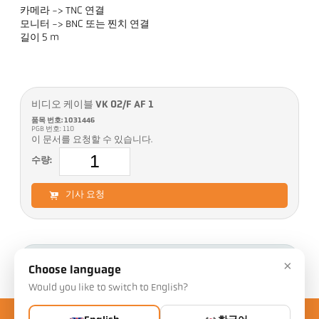
카메라 -> TNC 연결
모니터 -> BNC 또는 찐치 연결
길이 5 m
비디오 케이블 VK 02/F AF 1
품목 번호: 1031446
PGB 번호: 110
이 문서를 요청할 수 있습니다.
수량:
기사 요청
다운로드
×
Choose language
Would you like to switch to English?