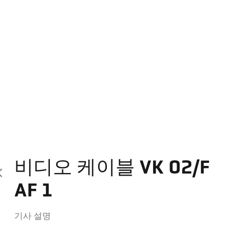
비디오 케이블 VK 02/F
AF 1
기사 설명