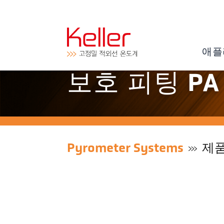
애플
보호 피팅 PA 
Pyrometer Systems
제