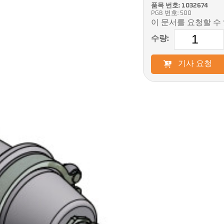
품목 번호: 1032674
PGB 번호: 500
이 문서를 요청할 수
수량:
기사 요청