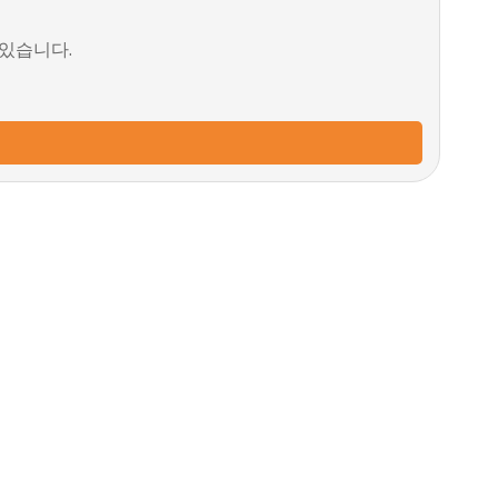
 있습니다.