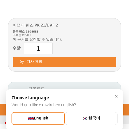
어댑터 렌즈 PK 21/E AF 2
품목 번호: 1109682
PGB 번호: 500
이 문서를 요청할 수 있습니다.
수량:
기사 요청
다운로드
×
Choose language
Would you like to switch to English?
English
한국어