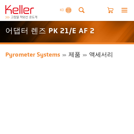
KO
어댑터 렌즈 PK 21/E AF 2
Pyrometer Systems
제품
액세서리