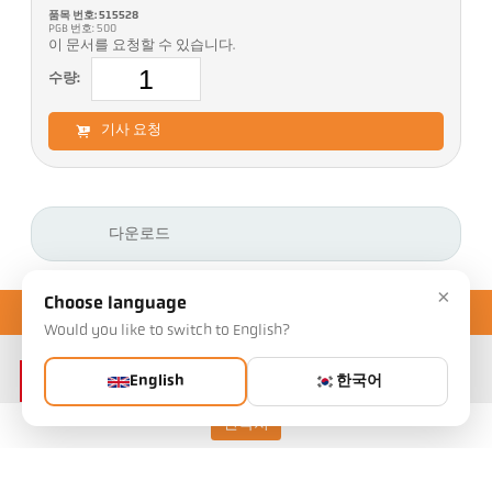
품목 번호: 515528
PGB 번호: 500
이 문서를 요청할 수 있습니다.
수량:
기사 요청
다운로드
×
Choose language
Would you like to switch to English?
English
한국어
연락처