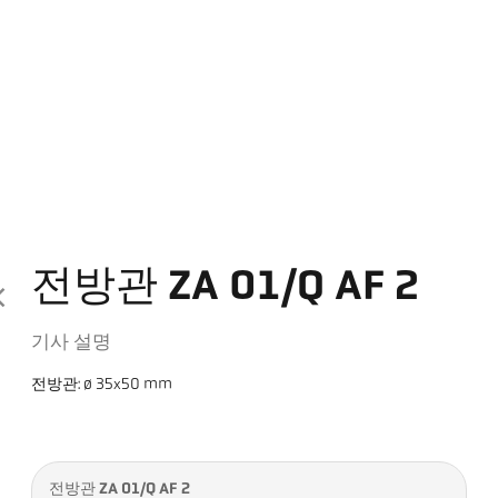
전방관 ZA 01/Q AF 2
기사 설명
전방관: ø 35x50 mm
전방관 ZA 01/Q AF 2