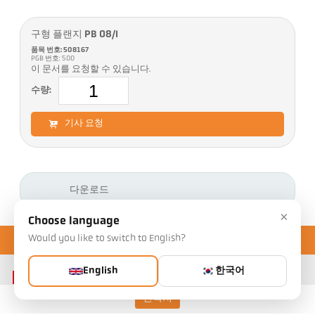
구형 플랜지 PB 08/I
품목 번호: 508167
PGB 번호: 500
이 문서를 요청할 수 있습니다.
수량:
기사 요청
다운로드
×
Choose language
Would you like to switch to English?
English
한국어
연락처