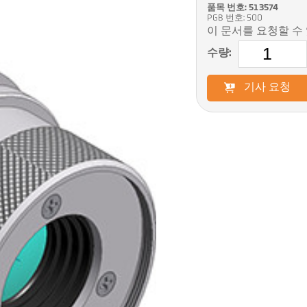
품목 번호: 513574
PGB 번호: 500
이 문서를 요청할 수
수량:
기사 요청