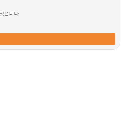
 있습니다.