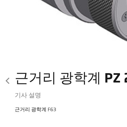
근거리 광학계 PZ 2
기사 설명
근거리 광학계 F63