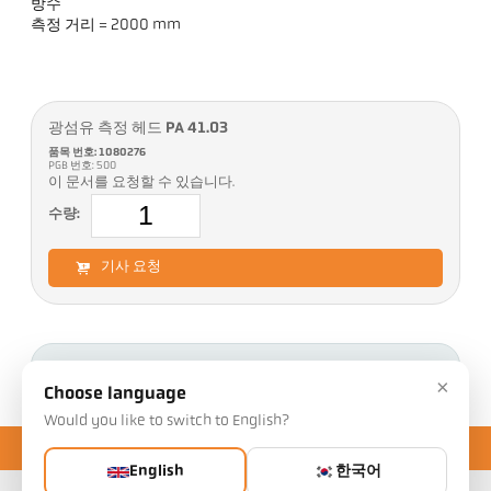
방수
측정 거리 = 2000 mm
광섬유 측정 헤드 PA 41.03
품목 번호: 1080276
PGB 번호: 500
이 문서를 요청할 수 있습니다.
수량:
기사 요청
다운로드
×
Choose language
Would you like to switch to English?
English
한국어