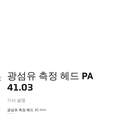
광섬유 측정 헤드 PA
41.03
기사 설명
광섬유 측정 헤드 30 mm