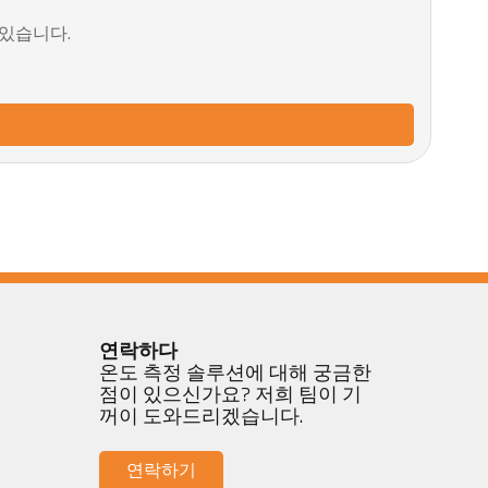
 있습니다.
연락하다
온도 측정 솔루션에 대해 궁금한
점이 있으신가요? 저희 팀이 기
꺼이 도와드리겠습니다.
연락하기