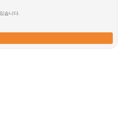
 있습니다.