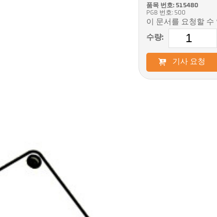
품목 번호: 515480
PGB 번호: 500
이 문서를 요청할 수
수량:
기사 요청