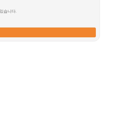
 있습니다.