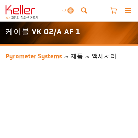
KO
케이블 VK 02/A AF 1
Pyrometer Systems
제품
액세서리