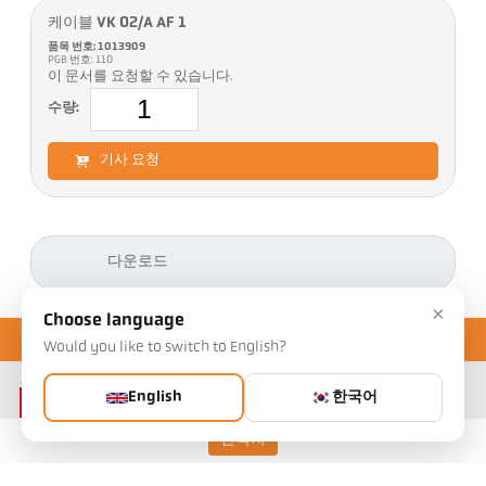
케이블 VK 02/A AF 1
품목 번호: 1013909
PGB 번호: 110
이 문서를 요청할 수 있습니다.
수량:
기사 요청
다운로드
×
Choose language
Would you like to switch to English?
English
한국어
연락처