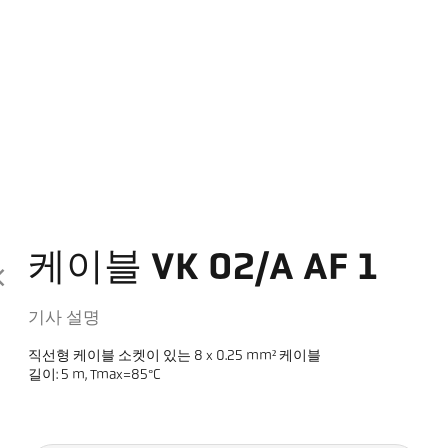
케이블 VK 02/A AF 1
기사 설명
직선형 케이블 소켓이 있는 8 x 0.25 mm² 케이블
길이: 5 m, Tmax=85°C