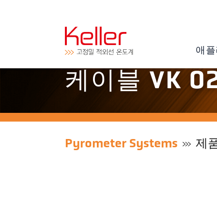
애플
케이블 VK 02/
Pyrometer Systems
제