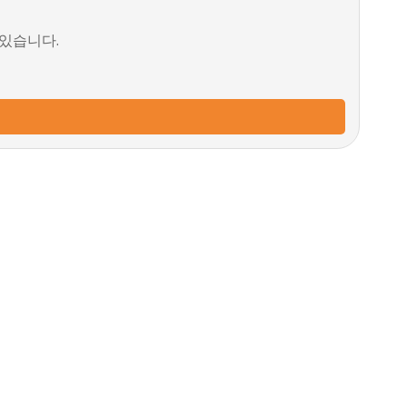
 있습니다.