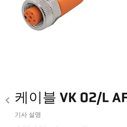
케이블 VK 02/L AF
기사 설명