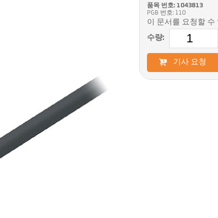
품목 번호: 1043813
PGB 번호: 110
이 문서를 요청할 수
수량:
기사 요청