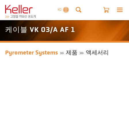
KO
케이블 VK 03/A AF 1
Pyrometer Systems
제품
액세서리