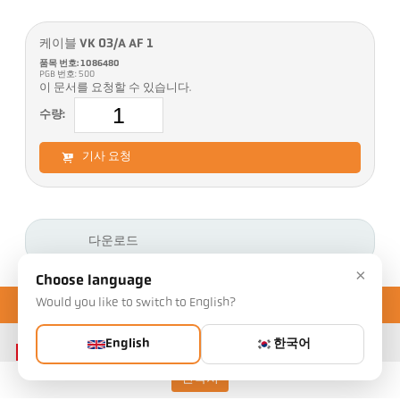
케이블 VK 03/A AF 1
품목 번호: 1086480
PGB 번호: 500
이 문서를 요청할 수 있습니다.
수량:
기사 요청
다운로드
×
Choose language
Would you like to switch to English?
English
한국어
연락처