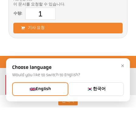
이 문서를 요청할 수 있습니다.
수량:
기사 요청
×
Choose language
Would you like to switch to English?
English
한국어
연락처
Keller HCW GmbH
Pyrometer Systems