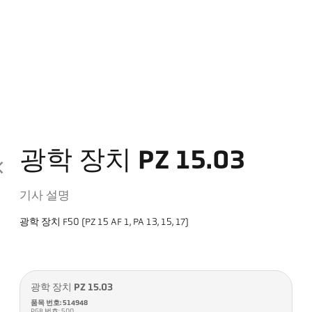
광학 장치 PZ 15.03
기사 설명
광학 장치 F50 (PZ 15 AF 1, PA 13, 15, 17)
광학 장치 PZ 15.03
품목 번호: 514948
PGB 번호: 500