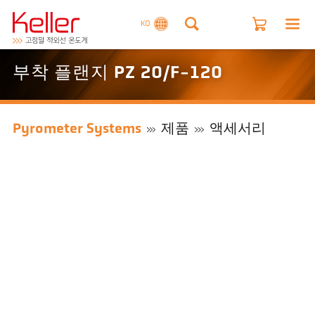
KO
부착 플랜지 PZ 20/F-120
Pyrometer Systems
제품
액세서리