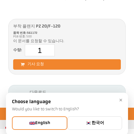
부착 플랜지 PZ 20/F-120
품목 번호: 561172
PGB 번호: 500
이 문서를 요청할 수 있습니다.
수량:
기사 요청
다운로드
×
Choose language
Would you like to switch to English?
English
한국어