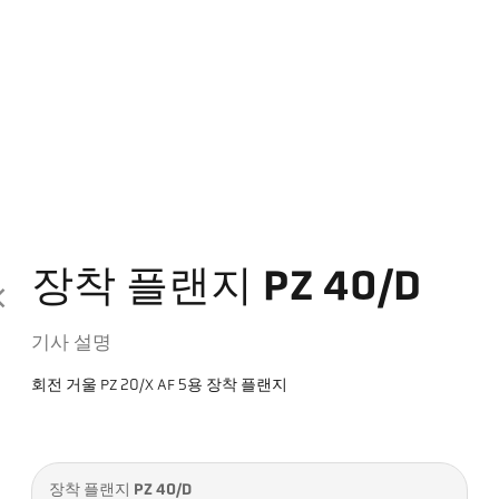
장착 플랜지 PZ 40/D
기사 설명
회전 거울 PZ 20/X AF 5용 장착 플랜지
장착 플랜지 PZ 40/D