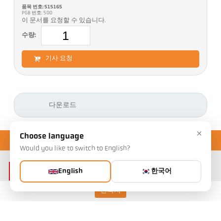
품목 번호: 515165
PGB 번호: 500
이 문서를 요청할 수 있습니다.
수량:
기사 요청
다운로드
×
Choose language
Would you like to switch to English?
English
한국어
연락처