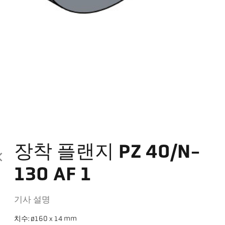
장착 플랜지 PZ 40/N-
130 AF 1
기사 설명
치수: ø160 x 14 mm