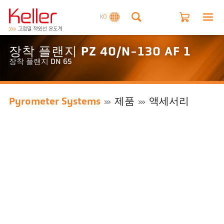
KO
장착 플랜지 PZ 40/N-130 AF 1
장착 플랜지 DN 65
Pyrometer Systems
제품
액세서리