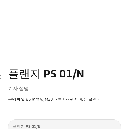
플랜지 PS 01/N
기사 설명
구멍 배열 65 mm 및 M30 내부 나사산이 있는 플랜지
플랜지 PS 01/N