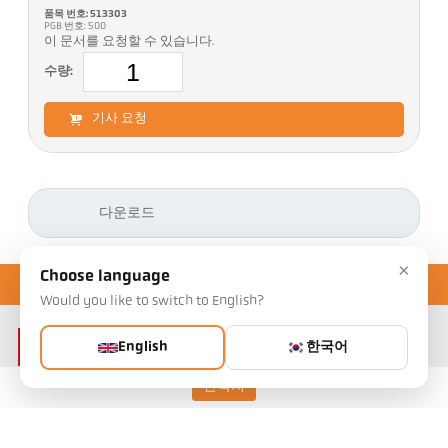
품목 번호: 513303
PGB 번호: 500
이 문서를 요청할 수 있습니다.
수량:
기사 요청
다운로드
×
Choose language
Would you like to switch to English?
English
한국어
연락처