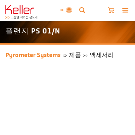
KO
플랜지 PS 01/N
Pyrometer Systems
제품
액세서리