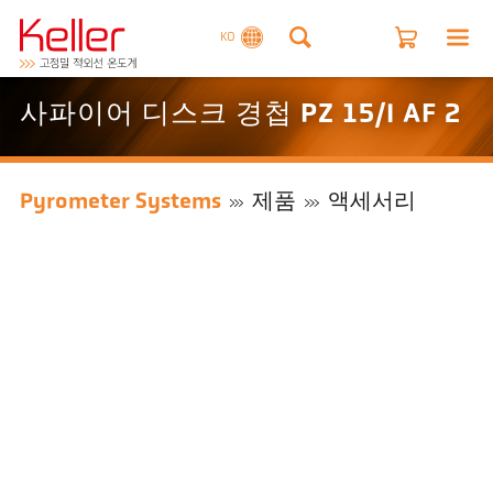
KO
사파이어 디스크 경첩 PZ 15/I AF 2
Pyrometer Systems
제품
액세서리