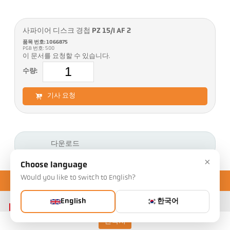
사파이어 디스크 경첩 PZ 15/I AF 2
품목 번호: 1066875
PGB 번호: 500
이 문서를 요청할 수 있습니다.
수량:
기사 요청
다운로드
×
Choose language
Would you like to switch to English?
English
한국어
연락처