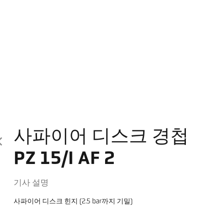
사파이어 디스크 경첩
PZ 15/I AF 2
기사 설명
사파이어 디스크 힌지 (2.5 bar까지 기밀)