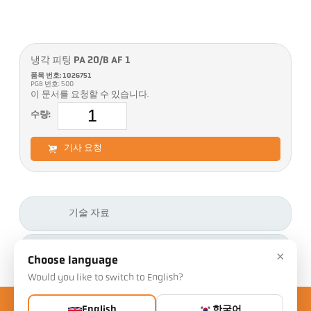
냉각 피팅 PA 20/B AF 1
품목 번호: 1026751
PGB 번호: 500
이 문서를 요청할 수 있습니다.
수량:
기사 요청
기술 자료
다운로드
×
Choose language
Would you like to switch to English?
English
한국어