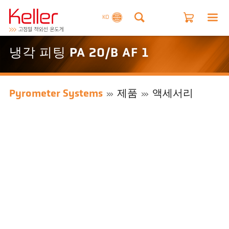
KO
냉각 피팅 PA 20/B AF 1
Pyrometer Systems
제품
액세서리