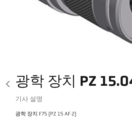
광학 장치 PZ 15.0
기사 설명
광학 장치 F75 (PZ 15 AF 2)