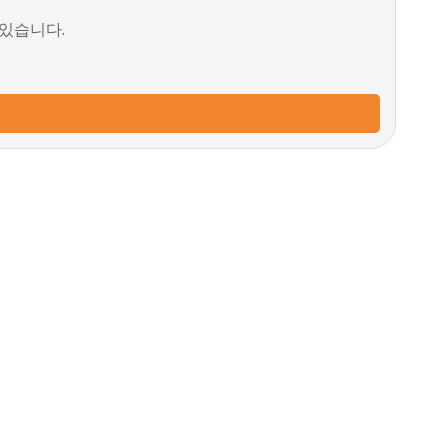
 있습니다.