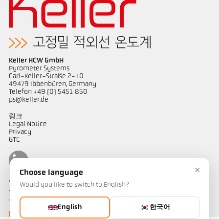
Keller HCW GmbH
Pyrometer Systems
Carl-Keller-Straße 2-10
49479 Ibbenbüren, Germany
Telefon +49 (0) 5451 850
ps@keller.de
링크
Legal Notice
Privacy
GTC
×
Choose language
연락하다
Would you like to switch to English?
온도 측정 솔루션에 대해 궁금한 점이 있으신가요? 저희 팀이 기꺼이
도와드리겠습니다.
English
한국어
연락하기