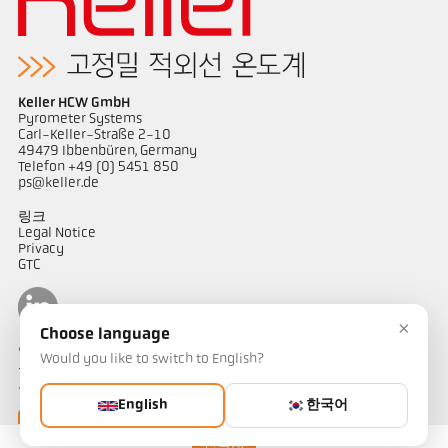
Keller HCW GmbH
Pyrometer Systems
Carl-Keller-Straße 2-10
49479 Ibbenbüren, Germany
Telefon +49 (0) 5451 850
ps@keller.de
링크
Legal Notice
Privacy
GTC
×
Choose language
연락하다
Would you like to switch to English?
온도 측정 솔루션에 대해 궁금한 점이 있으신가요? 저희 팀이 기꺼이
도와드리겠습니다.
English
한국어
연락하기
연락처