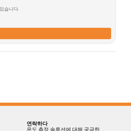
 있습니다.
연락하다
온도 측정 솔루션에 대해 궁금한