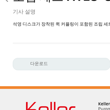
기사 설명
석영 디스크가 장착된 퀵 커플링이 포함된 조립 세
다운로드
Kell
Pyrom