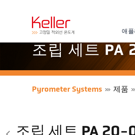
애플
조립 세트 PA 
Pyrometer Systems
제품
조립 세트 PA 20-