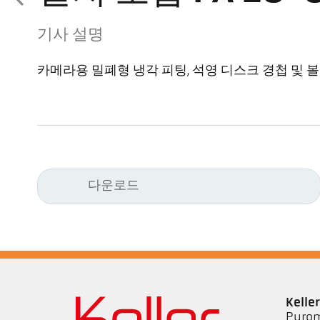
기사 설명
카메라용 밀폐형 냉각 피팅, 석영 디스크 경첩 및 
다운로드
Kell
Pyrom