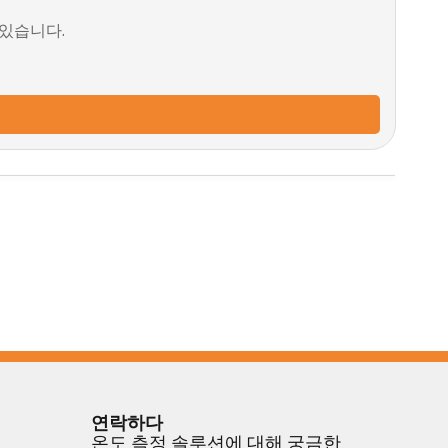
 있습니다.
연락하다
온도 측정 솔루션에 대해 궁금한