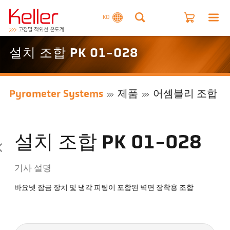
KO
설치 조합 PK 01-028
Pyrometer Systems
제품
어셈블리 조합
설치 조합 PK 01-028
기사 설명
바요넷 잠금 장치 및 냉각 피팅이 포함된 벽면 장착용 조합