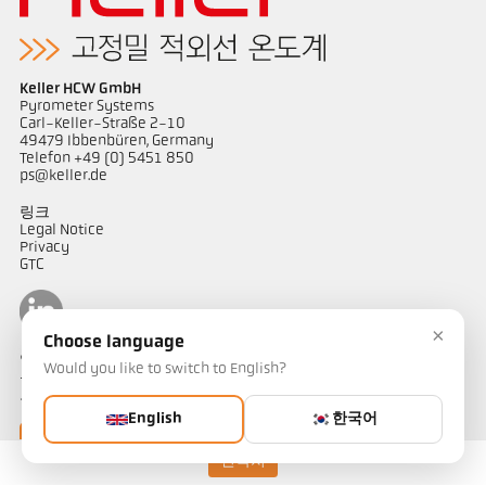
Keller HCW GmbH
Pyrometer Systems
Carl-Keller-Straße 2-10
49479 Ibbenbüren, Germany
Telefon +49 (0) 5451 850
ps@keller.de
링크
Legal Notice
Privacy
GTC
×
Choose language
연락하다
Would you like to switch to English?
온도 측정 솔루션에 대해 궁금한 점이 있으신가요? 저희 팀이 기꺼이
도와드리겠습니다.
English
한국어
연락하기
연락처