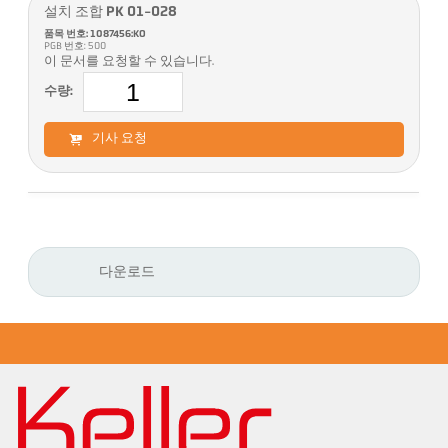
설치 조합 PK 01-028
품목 번호: 1087456:KO
PGB 번호: 500
이 문서를 요청할 수 있습니다.
수량:
기사 요청
다운로드