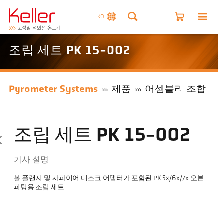
KO
조립 세트 PK 15-002
Pyrometer Systems
제품
어셈블리 조합
조립 세트 PK 15-002
기사 설명
볼 플랜지 및 사파이어 디스크 어댑터가 포함된 PK 5x/6x/7x 오븐
피팅용 조립 세트