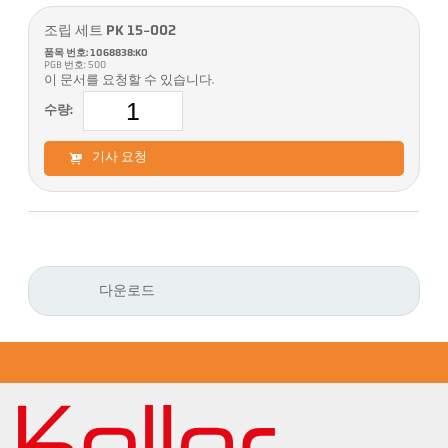
조립 세트 PK 15-002
품목 번호: 1068838:KO
PGB 번호: 500
이 문서를 요청할 수 있습니다.
수량:
기사 요청
다운로드