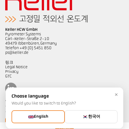
Keller HCW GmbH
Pyrometer Systems
Carl-Keller-Straße 2-10
49479 Ibbenbüren, Germany
Telefon +49 (0) 5451 850
ps@keller.de
링크
Legal Notice
Privacy
GTC
×
Choose language
연락하다
Would you like to switch to English?
온도 측정 솔루션에 대해 궁금한 점이 있으신가요? 저희 팀이 기꺼이
도와드리겠습니다.
English
한국어
연락하기
연락처