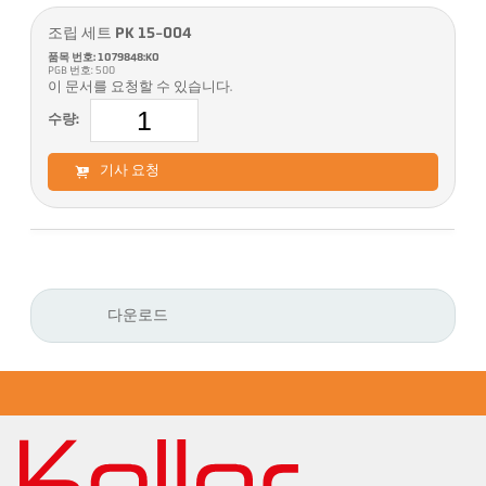
조립 세트 PK 15-004
품목 번호: 1079848:KO
PGB 번호: 500
이 문서를 요청할 수 있습니다.
수량:
기사 요청
다운로드