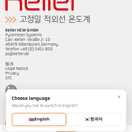
Keller HCW GmbH
Pyrometer Systems
Carl-Keller-Straße 2-10
49479 Ibbenbüren, Germany
Telefon +49 (0) 5451 850
ps@keller.de
링크
Legal Notice
Privacy
GTC
×
Choose language
연락하다
Would you like to switch to English?
온도 측정 솔루션에 대해 궁금한 점이 있으신가요? 저희 팀이 기꺼이
도와드리겠습니다.
English
한국어
연락하기
연락처