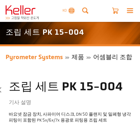
KO
조립 세트 PK 15-004
Pyrometer Systems
제품
어셈블리 조합
조립 세트 PK 15-004
기사 설명
바요넷 잠금 장치, 사파이어 디스크, DN 50 플랜지 및 밀폐형 냉각
피팅이 포함된 PK 5x/6x/7x 용광로 피팅용 조립 세트