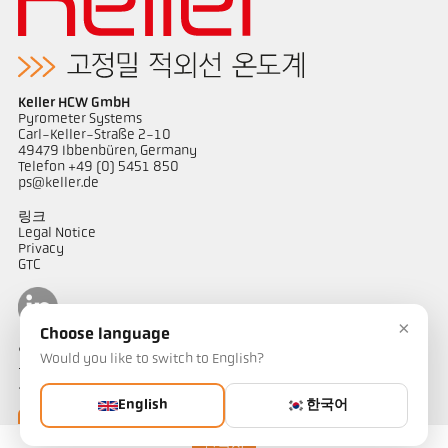
Keller HCW GmbH
Pyrometer Systems
Carl-Keller-Straße 2-10
49479 Ibbenbüren, Germany
Telefon +49 (0) 5451 850
ps@keller.de
링크
Legal Notice
Privacy
GTC
×
Choose language
연락하다
Would you like to switch to English?
온도 측정 솔루션에 대해 궁금한 점이 있으신가요? 저희 팀이 기꺼이
도와드리겠습니다.
English
한국어
연락하기
연락처