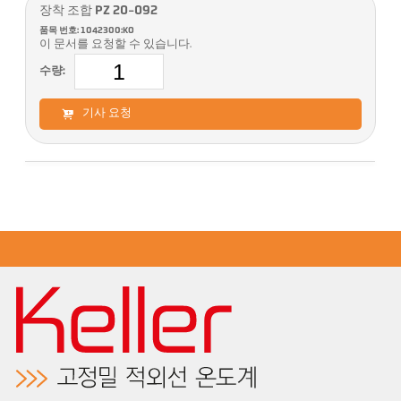
장착 조합 PZ 20-092
품목 번호: 1042300:KO
이 문서를 요청할 수 있습니다.
수량:
기사 요청