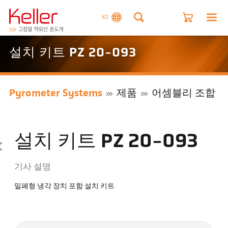
KO
설치 키트 PZ 20-093
Pyrometer Systems
제품
어셈블리 조합
설치 키트 PZ 20-093
기사 설명
밀폐형 냉각 장치 포함 설치 키트