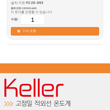
설치 키트 PZ 20-093
품목 번호: 1055014:KO
이 문서를 요청할 수 있습니다.
수량:
기사 요청