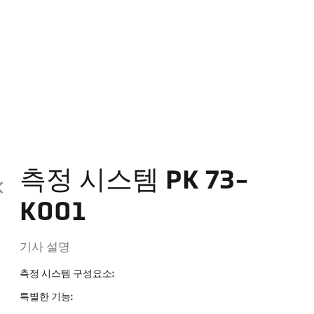
측정 시스템 PK 73-
K001
기사 설명
측정 시스템 구성요소:
특별한 기능: