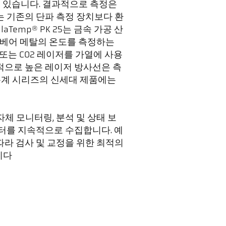
착되어 있습니다. 결과적으로 측정은
는 기존의 단파 측정 장치보다 환
Temp® PK 25는 금속 가공 산
및 베어 메탈의 온도를 측정하는
G 또는 CO2 레이저를 가열에 사용
적으로 높은 레이저 방사선은 측
 고온계 시리즈의 신세대 제품에는
 자체 모니터링, 분석 및 상태 보
이터를 지속적으로 수집합니다. 예
따라 검사 및 교정을 위한 최적의
니다