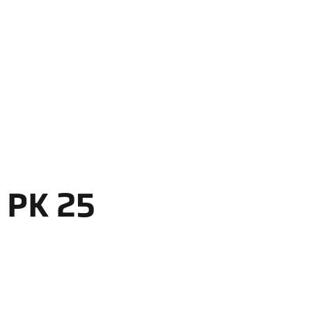
PK 25