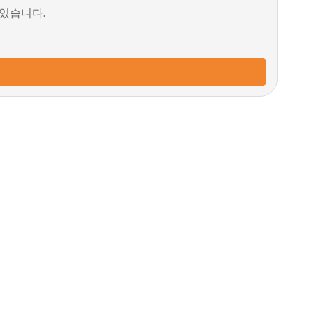
 있습니다.