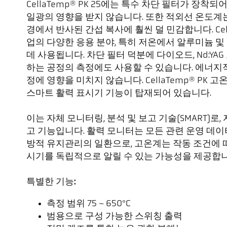
CellaTemp® PK 25에는 특수 차단 필터가 장
일광의 영향을 받지 않습니다. 또한 적외선 온도계
경에서 반사된 간섭 복사에 훨씬 덜 민감합니다. Cella
업의 다양한 응용 분야, 특히 저온에서 알루미늄 
데 사용됩니다. 차단 필터 덕분에 다이오드, Nd:YA
하는 공정의 측정에도 사용할 수 있습니다. 에너지
정에 영향을 미치지 않습니다. CellaTemp® PK
스마트 활력 표시기 기능이 탑재되어 있습니다.
이는 자체 모니터링, 분석 및 보고 기술(SMART)로,
고 기능입니다. 활력 모니터는 모든 관련 운영 데
방적 유지관리의 일환으로, 고온계는 작동 조건에 
시기를 독립적으로 알릴 수 있는 가능성을 제공합
특별한 기능:
측정 범위 75 ~ 650°C
범용으로 구성 가능한 스위칭 출력