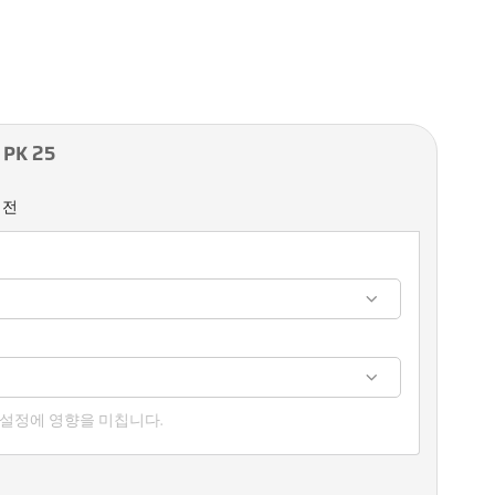
PK 25
버전
 설정에 영향을 미칩니다.