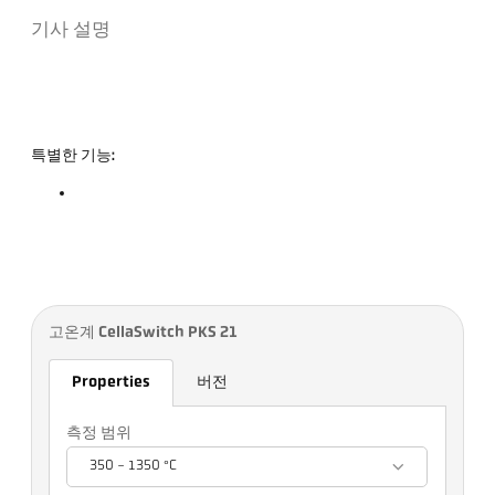
기사 설명
특별한 기능:
고온계 CellaSwitch PKS 21
Properties
버전
측정 범위
350 - 1350 °C