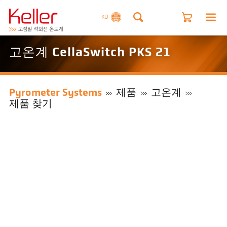
KO
고온계 CellaSwitch PKS 21
Pyrometer Systems
제품
고온계
제품 찾기