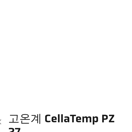
고온계 CellaTemp PZ