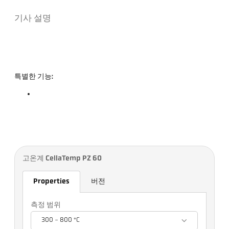
기사 설명
특별한 기능:
고온계 CellaTemp PZ 60
Properties
버전
측정 범위
300 - 800 °C