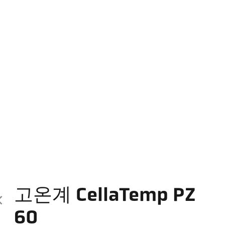
고온계 CellaTemp PZ
60