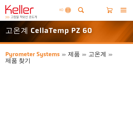
KO
고온계 CellaTemp PZ 60
Pyrometer Systems
제품
고온계
제품 찾기