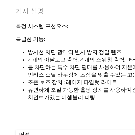
기사 설명
측정 시스템 구성요소:
특별한 기능:
방사선 차단 광대역 반사 방지 정밀 렌즈
2 개의 아날로그 출력, 2 개의 스위칭 출력, USB 
를 차단하는 특수 차단 필터를 사용하여 저
인리스 스틸 하우징에 초점을 맞출 수있는 고
조준 보조 장치 : 레이저 파일럿 라이트
유연하게 조절 가능한 홀딩 장치를 사용하여 산
치먼트가있는 어셈블리 피팅