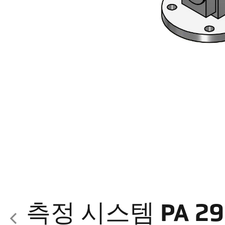
측정 시스템 PA 29