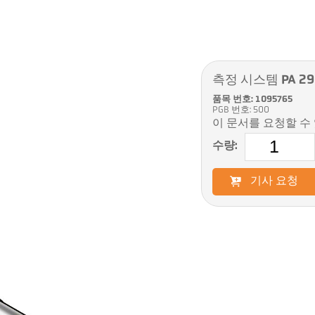
측정 시스템 PA 29
품목 번호: 1095765
PGB 번호: 500
이 문서를 요청할 수
수량:
기사 요청