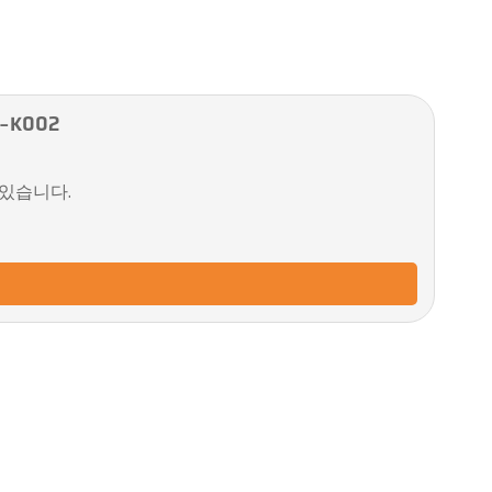
-K002
 있습니다.