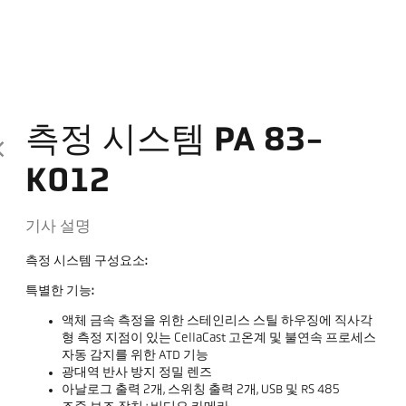
측정 시스템 PA 83-
K012
기사 설명
측정 시스템 구성요소:
특별한 기능:
액체 금속 측정을 위한 스테인리스 스틸 하우징에 직사각
형 측정 지점이 있는 CellaCast 고온계 및 불연속 프로세스
자동 감지를 위한 ATD 기능
광대역 반사 방지 정밀 렌즈
아날로그 출력 2개, 스위칭 출력 2개, USB 및 RS 485