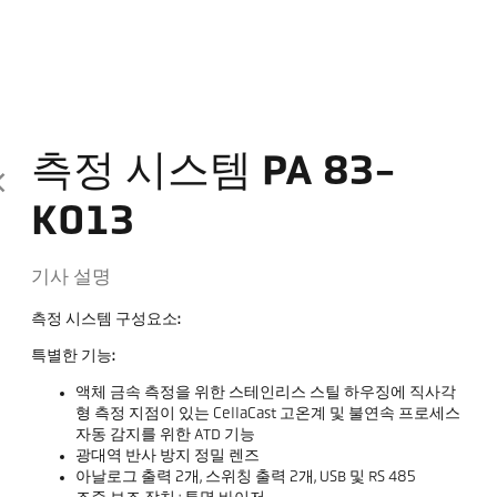
측정 시스템 PA 83-
K013
기사 설명
측정 시스템 구성요소:
특별한 기능:
액체 금속 측정을 위한 스테인리스 스틸 하우징에 직사각
형 측정 지점이 있는 CellaCast 고온계 및 불연속 프로세스
자동 감지를 위한 ATD 기능
광대역 반사 방지 정밀 렌즈
아날로그 출력 2개, 스위칭 출력 2개, USB 및 RS 485