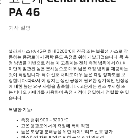
PA 46
기사 설명
셀라퍼니스 PA 46은 최대 3200°C의 진공 또는 불활성 가스로 작
동하는 용광로에서 광학 온도 측정을 위해 개발되었습니다. 몫 측
정 방법을 기반으로 하는 이 고온계는 전체 측정 범위에서 0.1 K
미만의 일관된 높은 분해능으로 매우 넓은 측정 범위를 제공하는
것이 특징입니다. 특수 신호 처리로 매우 높은 측정 정확도를 보
장합니다. 따라서 이 장치는 생산 공정에 필요한 장기적인 안정성
에 대한 높은 요구 사항을 충족합니다. 고온계는 렌즈 투시창 또
는 비디오 카메라를 사용하여 측정 지점에 정밀하게 정렬할 수 있
습니다.
특별한 기능:
측정 범위 900 ~ 3200 °C
고온 용광로에서의 측정에 특히 적합
높은 도량형 분해능을 위한 하이브리드 신호 평가
최소한의 자체 발열로 인한 높은 장기 안정성