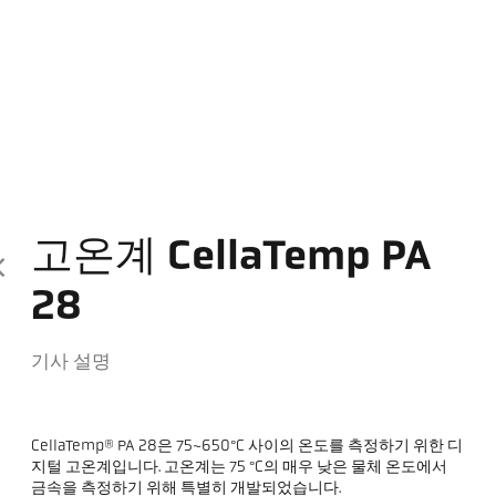
고온계 CellaTemp PA
28
기사 설명
CellaTemp® PA 28은 75~650°C 사이의 온도를 측정하기 위한 디
지털 고온계입니다. 고온계는 75 °C의 매우 낮은 물체 온도에서
금속을 측정하기 위해 특별히 개발되었습니다.