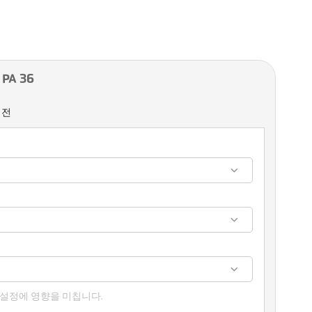
PA 36
버전
 설정에 영향을 미칩니다.