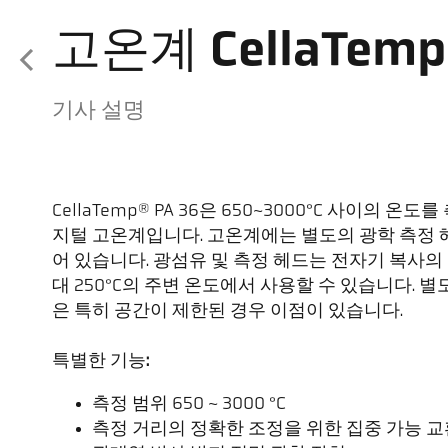
고온계 CellaTemp 
기사 설명
CellaTemp® PA 36은 650~3000°C 사이의 
지털 고온계입니다. 고온계에는 별도의 광학 측정
어 있습니다. 광섬유 및 측정 헤드는 전자기 복사의
대 250°C의 주변 온도에서 사용할 수 있습니다. 
은 특히 공간이 제한된 경우 이점이 있습니다.
특별한 기능:
측정 범위 650 ~ 3000 °C
측정 거리의 정확한 조정을 위한 집중 가능 교