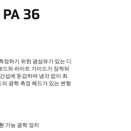
PA 36
온도를 측정하기 위한 광섬유가 있는 디
 헤드와 라이트 가이드가 장착되
 간섭에 둔감하며 냉각 없이 최
별도의 광학 측정 헤드가 있는 변형
환 가능 광학 장치