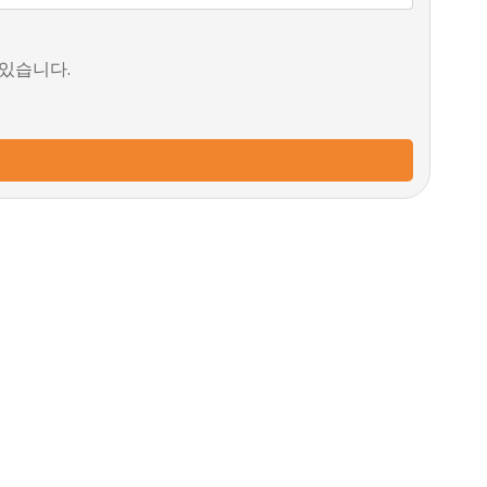
 있습니다.