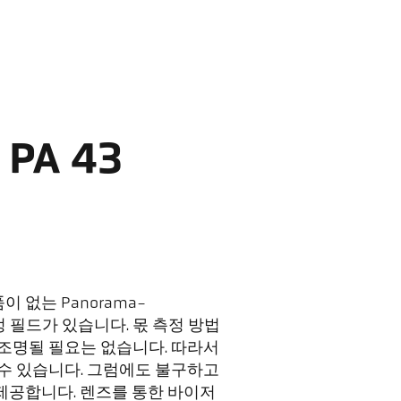
PA 43
없는 Panorama-
형 측정 필드가 있습니다. 몫 측정 방법
 조명될 필요는 없습니다. 따라서
 수 있습니다. 그럼에도 불구하고
제공합니다. 렌즈를 통한 바이저