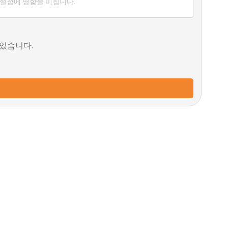
 설정에 영향을 미칩니다.
 있습니다.