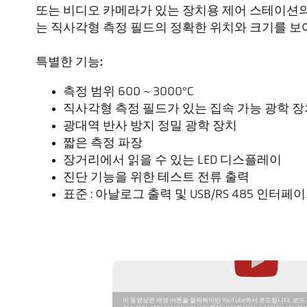
또는 비디오 카메라가 있는 장치용 제어 스테이션의
는 직사각형 측정 필드의 정확한 위치와 크기를 보
특별한 기능:
측정 범위 600 ~ 3000°C
직사각형 측정 필드가 있는 집속 가능 광학 장
광대역 반사 방지 정밀 광학 장치
짧은 측정 파장
장거리에서 읽을 수 있는 LED 디스플레이
진단 기능을 위한 테스트 전류 출력
표준 : 아날로그 출력 및 USB/RS 485 인터페
이 동영상은 재생 버튼을 클릭해야만 YouTube에서 로드됩니다. 로드 