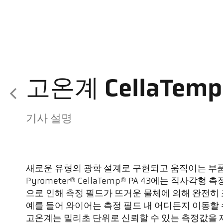
고온계 CellaTemp 
기사 설명
새로운 유형의 광학 설계로 구현되고 움직이는 부품이 
Pyrometer® CellaTemp® PA 43에는 직사각
으로 인해 측정 필드가 뜨거운 물체에 의해 완전히
예를 들어 와이어는 측정 필드 내 어디든지 이동할
고온계는 밀리초 단위로 신뢰할 수 있는 측정값을 